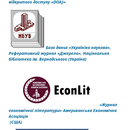
відкритого доступу «DOAJ»
База даних «Україніка наукова»,
Реферативний журнал «Джерело»,
Національна
бібліотека
ім. Вернадського
(Україна)
«Журнал
економічної літератури» Американська Економічна
Асоціація
(США)