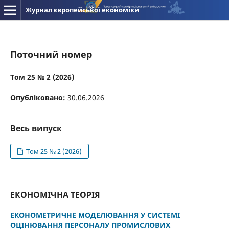
Журнал європейської економіки
Поточний номер
Том 25 № 2 (2026)
Опубліковано:
30.06.2026
Весь випуск
Том 25 № 2 (2026)
ЕКОНОМІЧНА ТЕОРІЯ
ЕКОНОМЕТРИЧНЕ МОДЕЛЮВАННЯ У СИСТЕМІ
ОЦІНЮВАННЯ ПЕРСОНАЛУ ПРОМИСЛОВИХ