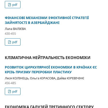
pdf
ФІНАНСОВІ МЕХАНІЗМИ ЕФЕКТИВНОЇ СТРАТЕГІЇ
ЗАЙНЯТОСТІ В АЗЕРБАЙДЖАНІ
Лала ВАЛІЄВА
430-455
pdf
КЛІМАТИЧНА НЕЙТРАЛЬНІСТЬ ЕКОНОМІКИ
РОЗВИТОК ЦИРКУЛЯРНОЇ ЕКОНОМІКИ В КРАЇНАХ ЄС
КРІЗЬ ПРИЗМУ ПЕРЕРОБКИ ПЛАСТИКУ
Леся КОЛІНЕЦЬ, Ольга ЮРАСОВА, Дайва ЮРЕВІЧІНЄ
456-485
pdf
ЕКОНОМІКА ГАЛУЗЕЙ ТРЕТИННОГО СЕКТОРУ