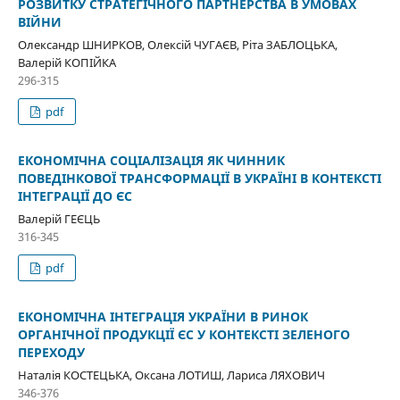
РОЗВИТКУ СТРАТЕГІЧНОГО ПАРТНЕРСТВА В УМОВАХ
ВІЙНИ
Олександр ШНИРКОВ, Олексій ЧУГАЄВ, Ріта ЗАБЛОЦЬКА,
Валерій КОПІЙКА
296-315
pdf
ЕКОНОМІЧНА СОЦІАЛІЗАЦІЯ ЯК ЧИННИК
ПОВЕДІНКОВОЇ ТРАНСФОРМАЦІЇ В УКРАЇНІ В КОНТЕКСТІ
ІНТЕГРАЦІЇ ДО ЄС
Валерій ГЕЄЦЬ
316-345
pdf
ЕКОНОМІЧНА ІНТЕГРАЦІЯ УКРАЇНИ В РИНОК
ОРГАНІЧНОЇ ПРОДУКЦІЇ ЄС У КОНТЕКСТІ ЗЕЛЕНОГО
ПЕРЕХОДУ
Наталія КОСТЕЦЬКА, Оксана ЛОТИШ, Лариса ЛЯХОВИЧ
346-376